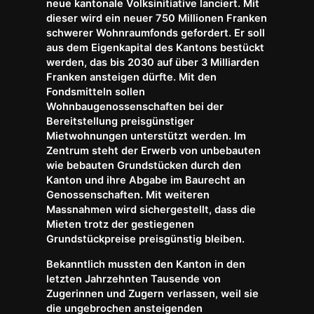
neue kantonale Volksinitiative lanciert. Mit
dieser wird ein neuer 750 Millionen Franken
schwerer Wohnraumfonds gefordert. Er soll
aus dem Eigenkapital des Kantons bestückt
werden, das bis 2030 auf über 3 Milliarden
Franken ansteigen dürfte. Mit den
Fondsmitteln sollen
Wohnbaugenossenschaften bei der
Bereitstellung preisgünstiger
Mietwohnungen unterstützt werden. Im
Zentrum steht der Erwerb von unbebauten
wie bebauten Grundstücken durch den
Kanton und ihre Abgabe im Baurecht an
Genossenschaften. Mit weiteren
Massnahmen wird sichergestellt, dass die
Mieten trotz der gestiegenen
Grundstückpreise preisgünstig bleiben.
Bekanntlich mussten den Kanton in den
letzten Jahrzehnten Tausende von
Zugerinnen und Zugern verlassen, weil sie
die ungebrochen ansteigenden