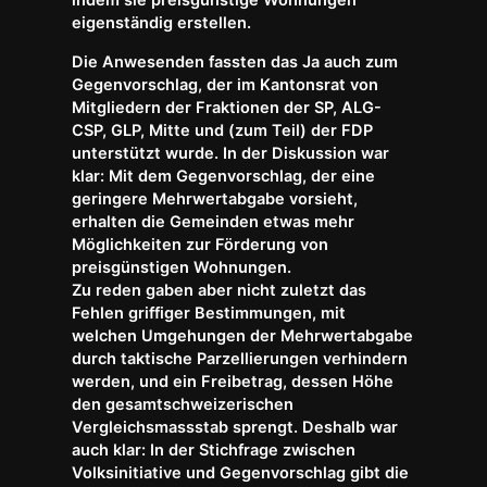
eigenständig erstellen.
Die Anwesenden fassten das Ja auch zum
Gegenvorschlag, der im Kantonsrat von
Mitgliedern der Fraktionen der SP, ALG-
CSP, GLP, Mitte und (zum Teil) der FDP
unterstützt wurde. In der Diskussion war
klar: Mit dem Gegenvorschlag, der eine
geringere Mehrwertabgabe vorsieht,
erhalten die Gemeinden etwas mehr
Möglichkeiten zur Förderung von
preisgünstigen Wohnungen.
Zu reden gaben aber nicht zuletzt das
Fehlen griffiger Bestimmungen, mit
welchen Umgehungen der Mehrwertabgabe
durch taktische Parzellierungen verhindern
werden, und ein Freibetrag, dessen Höhe
den gesamtschweizerischen
Vergleichsmassstab sprengt. Deshalb war
auch klar: In der Stichfrage zwischen
Volksinitiative und Gegenvorschlag gibt die