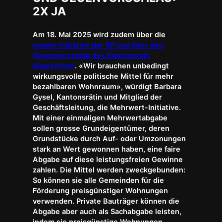
2X JA
Am 18. Mai 2025 wird zudem über die
eigene Initiative der SP und über den
Gegenvorschlag des Kantonsrats
abgestimmt
. «Wir brauchen unbedingt
wirkungsvolle politische Mittel für mehr
bezahlbaren Wohnraum», würdigt Barbara
Gysel, Kantonsrätin und Mitglied der
Geschäftsleitung, die Mehrwert-Initiative.
Mit einer einmaligen Mehrwertabgabe
sollen grosse Grundeigentümer, deren
Grundstücke durch Auf- oder Umzonungen
stark an Wert gewonnen haben, eine faire
Abgabe auf diese leistungsfreien Gewinne
zahlen. Die Mittel werden zweckgebunden:
So können sie alle Gemeinden für die
Förderung preisgünstiger Wohnungen
verwenden. Private Bauträger können die
Abgabe aber auch als Sachabgabe leisten,
indem sie preisgünstige Wohnungen