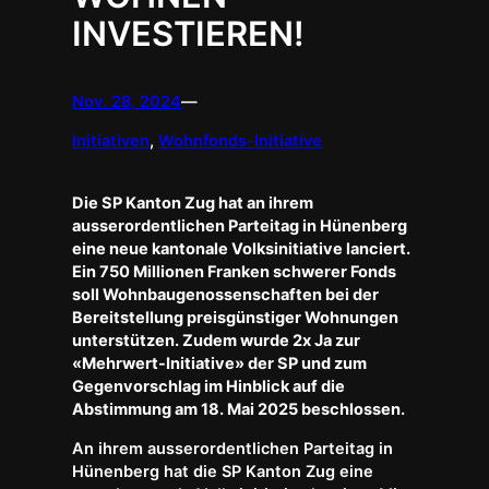
INVESTIEREN!
Nov. 28, 2024
—
Initiativen
, 
Wohnfonds-Initiative
Die SP Kanton Zug hat an ihrem
ausserordentlichen Parteitag in Hünenberg
eine neue kantonale Volksinitiative lanciert.
Ein 750 Millionen Franken schwerer Fonds
soll Wohnbaugenossenschaften bei der
Bereitstellung preisgünstiger Wohnungen
unterstützen. Zudem wurde 2x Ja zur
«Mehrwert-Initiative» der SP und zum
Gegenvorschlag im Hinblick auf die
Abstimmung am 18. Mai 2025 beschlossen.
An ihrem ausserordentlichen Parteitag in
Hünenberg hat die SP Kanton Zug eine